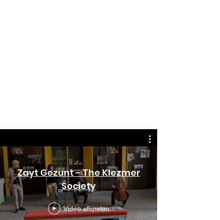
Zayt Gezunt - The Klezmer
Society
Video afspelen