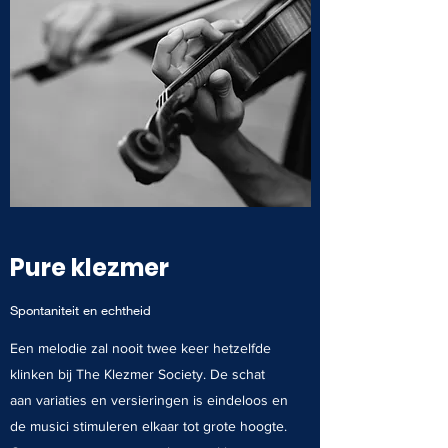
Pure klezmer
Spontaniteit en echtheid
Een melodie zal nooit twee keer hetzelfde
klinken bij The Klezmer Society. De schat
aan variaties en versieringen is eindeloos en
de musici stimuleren elkaar tot grote hoogte.