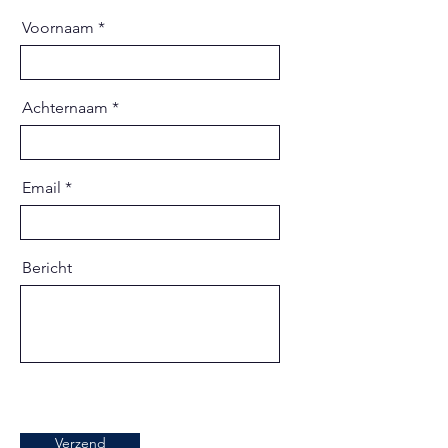
Voornaam
Achternaam
Email
Bericht
Verzend