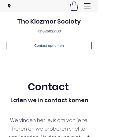
The Klezmer Society
+31626022100
Contact opnemen
Contact
Laten we in contact komen
We vinden het leuk om van je te
horen en we proberen snel te