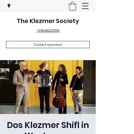
The Klezmer Society
+31626022100
Contact opnemen
Dos Klezmer Shifl in