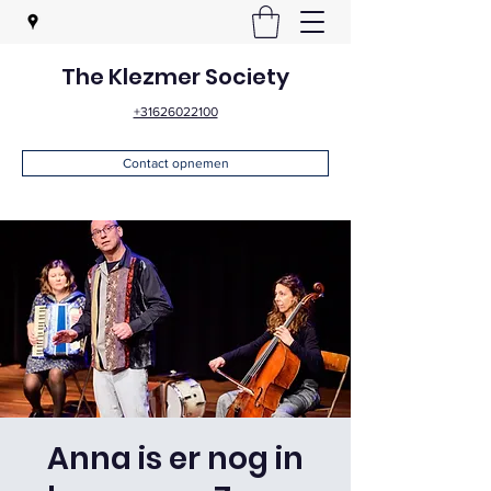
The Klezmer Society
+31626022100
Contact opnemen
Anna is er nog in