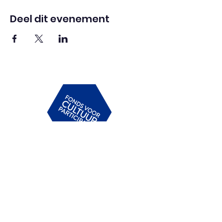
Deel dit evenement